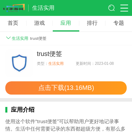
生活实用
首页
游戏
应用
排行
专题
生活实用
trust便签
trust便签
类型：
生活实用
更新时间：2023-01-08
点击下载(13.16MB)
应用介绍
使用这个软件“trust便签”可以帮助用户更好地记录事
情。生活中任何需要记录的东西都超级方便，有那么多