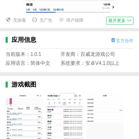
无病毒
无广告
用户保障
展开更多
应用信息
官方合作
当前版本：1.0.1
开发商：百威龙游戏公司
应用语言：简体中文
系统要求：安卓V4.1.0以上
游戏截图
trust便签的特征
1.在trust便签这个软件中，所有模板都可以直接下载，