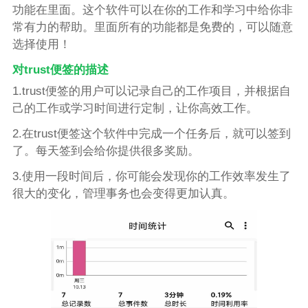
功能在里面。这个软件可以在你的工作和学习中给你非
常有力的帮助。里面所有的功能都是免费的，可以随意
选择使用！
对trust便签的描述
1.trust便签的用户可以记录自己的工作项目，并根据自
己的工作或学习时间进行定制，让你高效工作。
2.在trust便签这个软件中完成一个任务后，就可以签到
了。每天签到会给你提供很多奖励。
3.使用一段时间后，你可能会发现你的工作效率发生了
很大的变化，管理事务也会变得更加认真。