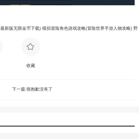
最新版无限金币下载)
模拟冒险角色游戏攻略(冒险世界手游人物攻略)
野
收藏
下一篇:很抱歉没有了