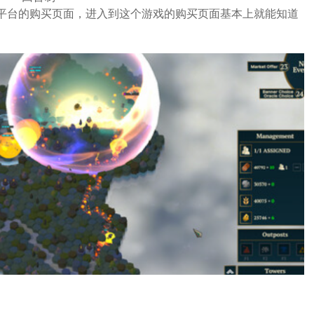
m平台的购买页面，进入到这个游戏的购买页面基本上就能知道