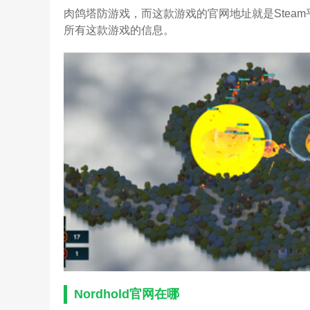
肉鸽塔防游戏，而这款游戏的官网地址就是Stea
所有这款游戏的信息。
Nordhold官网在哪