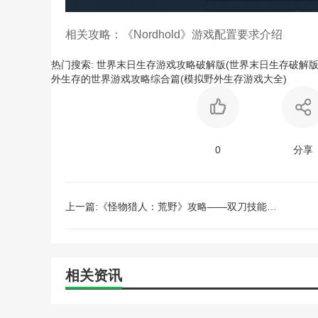
相关攻略：《Nordhold》游戏配置要求介绍
热门搜索:
世界末日生存游戏攻略破解版(世界末日生存破解版
外生存的世界游戏攻略综合篇(模拟野外生存游戏大全)
0
分享
上一篇:《怪物猎人：荒野》攻略——双刀技能搭配介绍
相关资讯