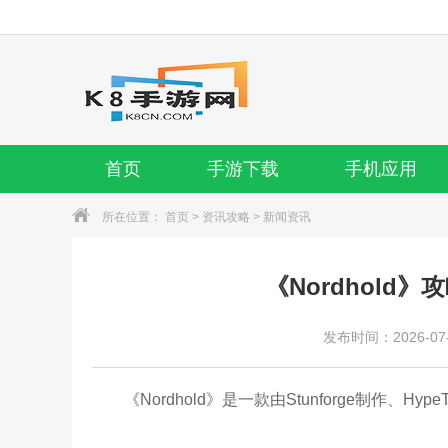
首页
手游下载
手机应用
所在位置：
首页
>
资讯攻略
>
新闻资讯
《Nordhold
发布时间：2026-07-0
《Nordhold》是一款由Stunforge制作、HypeTrai