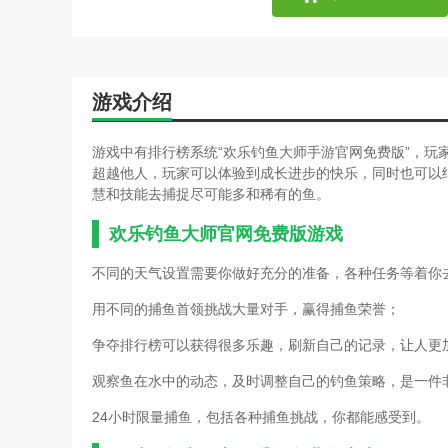
游戏介绍
游戏中有排行榜系统“欢乐钓鱼大师手游官网免费版”，玩
超越他人，玩家可以体验到成长进步的快乐，同时也可以
慧和技能去捕捉尽可能多和稀有的鱼。
欢乐钓鱼大师官网免费版游戏
不同的天气设置需要你做好充分的准备，各种任务等着你
用不同的捕鱼首领挑战大量对手，赢得捕鱼荣誉；
争夺排行榜可以获得很多乐趣，刷新自己的记录，让人更
观察鱼在水中的动态，及时调整自己的钓鱼策略，是一件
24小时限量捕鱼，包括各种捕鱼挑战，你都能感受到。