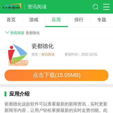
资讯阅读
首页
游戏
应用
排行
专题
资讯阅读
瓷都德化
瓷都德化
类型：
资讯阅读
更新时间：2022-12-01
点击下载(15.05MB)
应用介绍
瓷都德化这款软件可以查看最新的新闻资讯，实时更新
新闻等内容，让用户轻松掌握最新的实时走势功能。此