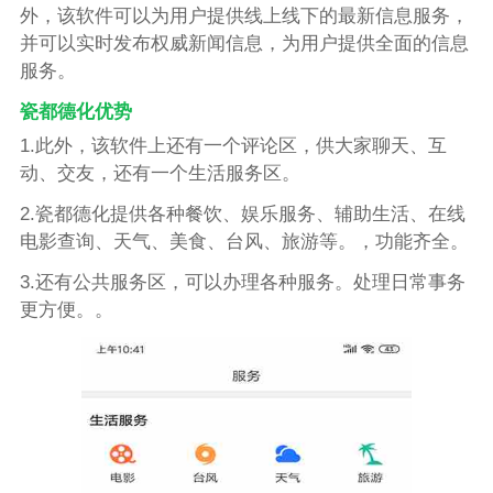
外，该软件可以为用户提供线上线下的最新信息服务，
并可以实时发布权威新闻信息，为用户提供全面的信息
服务。
瓷都德化优势
1.此外，该软件上还有一个评论区，供大家聊天、互
动、交友，还有一个生活服务区。
2.瓷都德化提供各种餐饮、娱乐服务、辅助生活、在线
电影查询、天气、美食、台风、旅游等。，功能齐全。
3.还有公共服务区，可以办理各种服务。处理日常事务
更方便。。