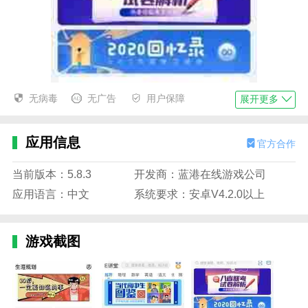
无病毒
无广告
用户保障
展开更多
应用信息
官方合作
当前版本：5.8.3
开发商：蓝港在线游戏公司
应用语言：中文
系统要求：安卓V4.2.0以上
游戏截图
升学e网通会员激活码亮点