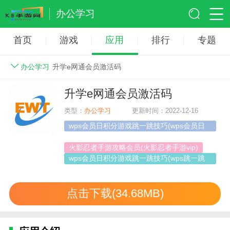
办公学习
首页
游戏
应用
排行
专题
办公学习
升学e网通会员激活码
升学e网通会员激活码
类型：
办公学习
更新时间：2022-12-16
wps会员日积分游戏跳一跳技巧(wps会员日
积分游戏修改分数)
火影忍者手游攻略会员(火影忍者手游vip)
wps会员日积分游戏跳一跳技巧(wps跳一跳
技巧)
点击下载(34.68MB)