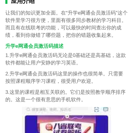
应用介绍
让我们的知识更加全面。在“升学e网通会员激活码”这个
软件里学习很方便，里面有很多同步教材的学习科目。
而且有在线联考的功能，可以最快的时间查出你的成
绩，看到你做错了哪些题，把你的错题收集起来。
升学e网通会员激活码描述
1.升学e网通会员激活码无论是0基础还是高基础，这款
软件都能让用户安静的学习英语。
2.升学e网通会员激活码这里的操作也很简单。只需要
按照课程顺序学习课程，很受用户欢迎。
3.这里的课程是相互关联的。它们是按照教学顺序排序
的。这是一个很有意思的手机软件。