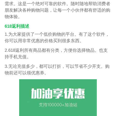
需求。这是一个绝对可靠的软件。随时随地帮助消费者
朋友解决各种购物问题，让每一个小伙伴都有舒适的购
物体验。
618返利描述
1.为大家提供了一个低价购物的平台。有了这个软件，
你可以用非常优惠的价格买到很多东西。
2.618返利所有商品都有分类，方便你选择物品。也支
持手机充值。
3.无论充值多少，都可以打折，可以节省不少开支。购
物前还可以领优惠券。