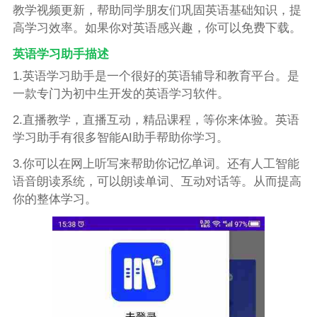
教学视频更新，帮助同学朋友们巩固英语基础知识，提
高学习效率。如果你对英语感兴趣，你可以免费下载。
英语学习助手描述
1.英语学习助手是一个很好的英语辅导和教育平台。是
一款专门为初中生开发的英语学习软件。
2.直播教学，直播互动，精品课程，等你来体验。英语
学习助手有很多智能AI助手帮助你学习。
3.你可以在网上听写来帮助你记忆单词。还有人工智能
语音朗读系统，可以朗读单词、互动对话等。从而提高
你的整体学习。