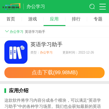
办公学习
首页
游戏
应用
排行
专题
办公学习
英语学习助手
英语学习助手
类型：
办公学习
更新时间：2022-12-26
点击下载(99.98MB)
应用介绍
这款软件将学习内容分成各个模块，可以满足“英语学
习助手”中的各种学习场景。我们也会获知最新的英语