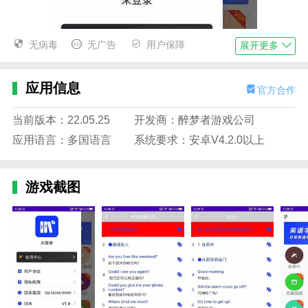
无病毒
无广告
用户保障
展开更多
应用信息
官方合作
当前版本：22.05.25
开发商：醉梦者游戏公司
应用语言：多国语言
系统要求：安卓V4.2.0以上
游戏截图
英语学习助手亮点
1.是一款手机软件，可以为用户提供各种英语学习指导