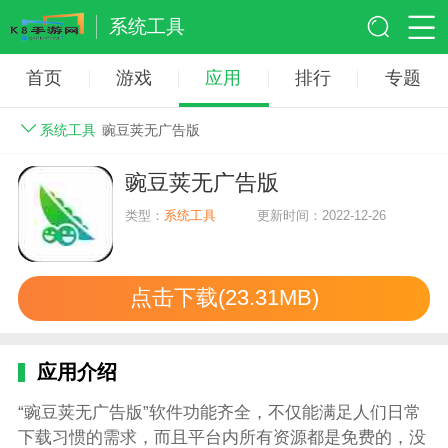
系统工具
首页
游戏
应用
排行
专题
系统工具
豌豆荚无广告版
豌豆荚无广告版
类型：
系统工具
更新时间：2022-12-26
点击下载(23.31MB)
应用介绍
“豌豆荚无广告版”软件功能齐全，不仅能满足人们日常
下载习惯的需求，而且平台内所有资源都是免费的，没