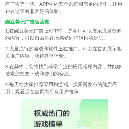
有广告等干扰。APP中的安全系统和简单的操作，让用
户在这里有非常好的体验。
豌豆荚无广告版函数
1.在豌豆荚无广告版APP中，是各种可以展示流量资源
的内容，可以自由自在地感受同样轻松的玩法。
2.大量流行的游戏和软件正在推广。可以在首页展示相
关推广内容，获得具体体验。
3.在其中，您将找到非常广泛的应用程序内容，并能够
搜索您想要下载和使用的资源。
4.每天给大家推荐应用和游戏。搜索新发布的优质应
用，观看后在首页向所有用户推荐。