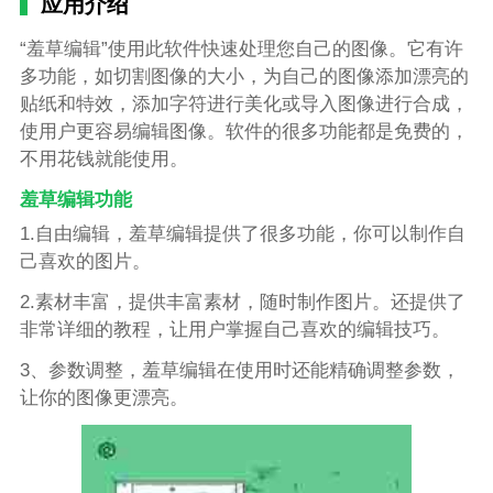
应用介绍
“羞草编辑”使用此软件快速处理您自己的图像。它有许
多功能，如切割图像的大小，为自己的图像添加漂亮的
贴纸和特效，添加字符进行美化或导入图像进行合成，
使用户更容易编辑图像。软件的很多功能都是免费的，
不用花钱就能使用。
羞草编辑功能
1.自由编辑，羞草编辑提供了很多功能，你可以制作自
己喜欢的图片。
2.素材丰富，提供丰富素材，随时制作图片。还提供了
非常详细的教程，让用户掌握自己喜欢的编辑技巧。
3、参数调整，羞草编辑在使用时还能精确调整参数，
让你的图像更漂亮。