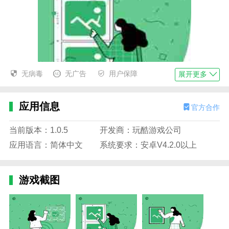
无病毒
无广告
用户保障
展开更多
应用信息
官方合作
当前版本：1.0.5
开发商：玩酷游戏公司
应用语言：简体中文
系统要求：安卓V4.2.0以上
游戏截图