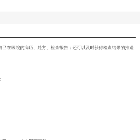
自己在医院的病历、处方、检查报告；还可以及时获得检查结果的推送
；