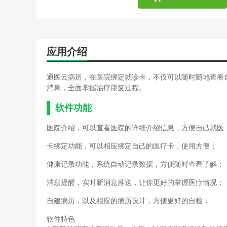
应用介绍
通医云病历，在医院绑定就诊卡，不仅可以随时随地查看
消息，全面掌握治疗康复过程。
软件功能
医院介绍，可以查看医院的详细介绍信息，方便自己就医
卡绑定功能，可以相应绑定自己的医疗卡，使用方便；
健康记录功能，系统自动记录数据，方便随时查看了解；
消息提醒，实时新消息推送，让你更好的掌握医疗情况；
自建病历，以及相应的病历设计，方便更好的自检；
软件特色