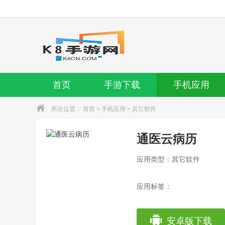
首页
手游下载
手机应用
所在位置：
首页
>
手机应用
>
其它软件
通医云病历
应用类型：其它软件
应用标签：
安卓版下载