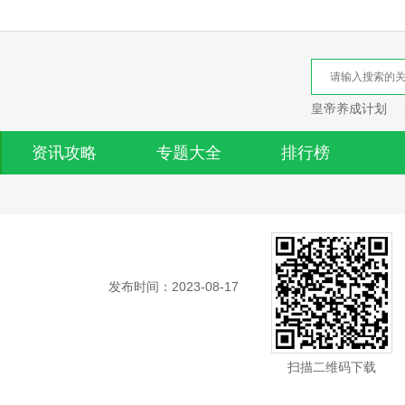
皇帝养成计划
资讯攻略
专题大全
排行榜
发布时间：2023-08-17
扫描二维码下载