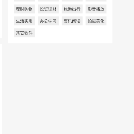
理财购物
投资理财
旅游出行
影音播放
生活实用
办公学习
资讯阅读
拍摄美化
其它软件