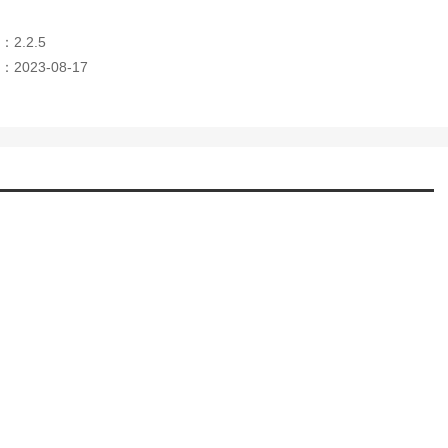
2.2.5
2023-08-17