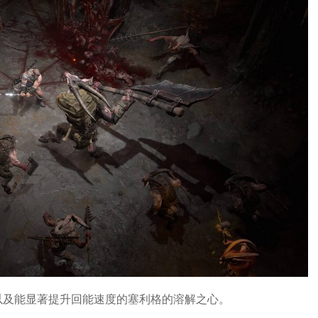
以及能显著提升回能速度的塞利格的溶解之心。