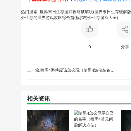
热门搜索:
世界末日生存游戏攻略破解版(世界末日生存破解版
外生存的世界游戏攻略综合篇(模拟野外生存游戏大全)
0
分享
上一篇:暗黑4游侠应该怎么玩（暗黑4游侠装备技能攻略）
相关资讯