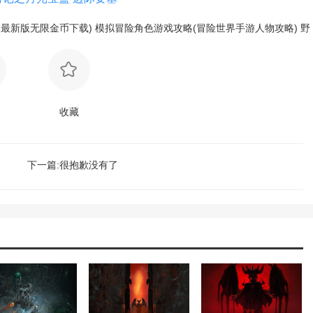
最新版无限金币下载)
模拟冒险角色游戏攻略(冒险世界手游人物攻略)
野
收藏
下一篇:很抱歉没有了