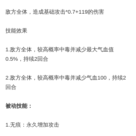
敌方全体，造成基础攻击*0.7+119的伤害
技能效果
1.敌方全体，较高概率中毒并减少最大气血值
0.5%，持续2回合
2.敌方全体，较高概率中毒并减少气血100，持续2
回合
被动技能：
1.无痕：永久增加攻击