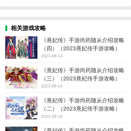
相关游戏攻略
《熹妃传》手游尚药随从介绍攻略
（四）（2023熹妃传手游攻略）
2023-08-14
《熹妃传》手游尚药随从介绍攻略
（三）（2023熹妃传手游攻略）
2023-08-14
《熹妃传》手游尚药随从介绍攻略
（二）（2023熹妃传手游攻略）
2023-08-14
《熹妃传》手游尚药随从介绍攻略