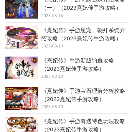
（一）（2023熹妃传手游攻略）
2023-08-14
《熹妃传》手游恩宠、朝拜系统介
绍攻略（2023熹妃传手游攻略）
2023-08-10
《熹妃传》手游新版钓鱼攻略
（2023熹妃传手游攻略）
2023-08-10
《熹妃传》手游宝石理解分析攻略
（2023熹妃传手游攻略）
2023-08-10
《熹妃传》手游奇遇特色玩法攻略
（2023熹妃传手游攻略）