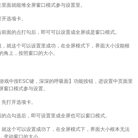
在里面就能堆全屏窗口模式参与设置里。
打开选项卡。
击前面的点打勾后，即可可以设置成全屏或是窗口模式。
钮，就这个可以设置里成功，在全屏模式下，界面大小没能根
的角上，按照窗口的大小。
在游戏中按ESC键，深深的呼吸面】功能按钮，进设置中页面里
屏窗口模式参与设置。
，先打开选项卡。
面的点勾选后，即可设置里成全屏也可以窗口模式。
，就这个可以设置成功了，在全屏模式下，界面大小根本无法
，变动窗口的大小。