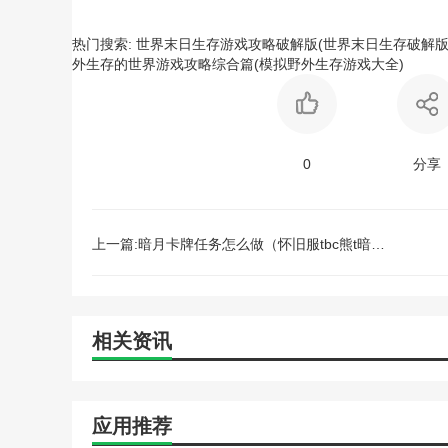
热门搜索:
世界末日生存游戏攻略破解版(世界末日生存破解版
外生存的世界游戏攻略综合篇(模拟野外生存游戏大全)
0
分享
上一篇:暗月卡牌任务怎么做（怀旧服tbc熊t暗月卡牌）
相关资讯
应用推荐