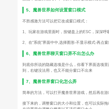
5、
魔兽世界如何设置窗口模式
不胜感激方法可以把它改成窗口模式：
1、玩家在游戏里面时，按键盘上的ESC，深深呼吸
2、在“系统”界面中中,选择图形-不显示模式-再点
6、
魔兽世界聊天窗口弄不出怎么办
到底你所说的隐藏选项是什么，你看下界面选项里
到，右键没法用，也又不能分窗口不出来
7、
魔兽世界窗口化怎么弄
简单的方法，可以打开魔兽世界游戏，然后再在游
接下来的，调整窗口的大小和位置，也可以实际拖动窗