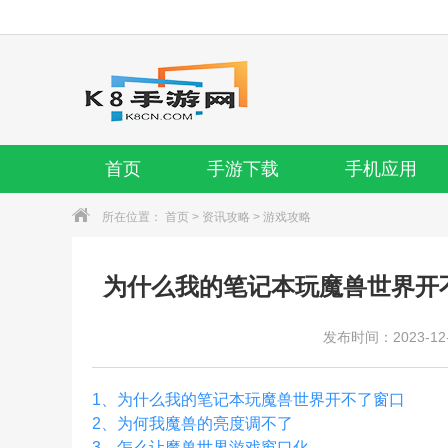
首页
手游下载
手机应用
所在位置：
首页
>
资讯攻略
>
游戏攻略
为什么我的笔记本玩魔兽世界开
发布时间：2023-12-0
1、
为什么我的笔记本玩魔兽世界开不了窗口
2、
为何我魔兽的亮度调不了
3、
怎么让魔兽世界游戏窗口化