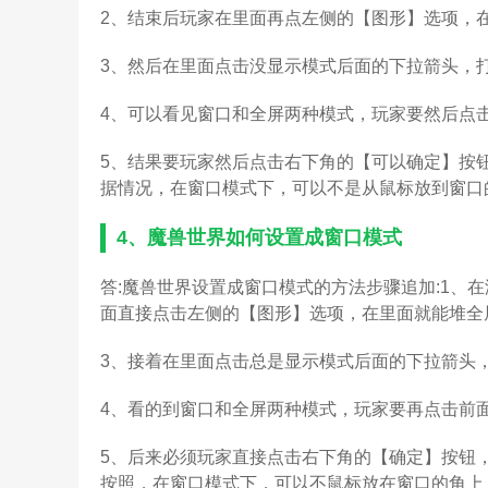
2、结束后玩家在里面再点左侧的【图形】选项，
3、然后在里面点击没显示模式后面的下拉箭头，
4、可以看见窗口和全屏两种模式，玩家要然后点
5、结果要玩家然后点击右下角的【可以确定】按
据情况，在窗口模式下，可以不是从鼠标放到窗口
4、
魔兽世界如何设置成窗口模式
答:魔兽世界设置成窗口模式的方法步骤追加:1、
面直接点击左侧的【图形】选项，在里面就能堆全
3、接着在里面点击总是显示模式后面的下拉箭头
4、看的到窗口和全屏两种模式，玩家要再点击前
5、后来必须玩家直接点击右下角的【确定】按钮
按照，在窗口模式下，可以不鼠标放在窗口的角上