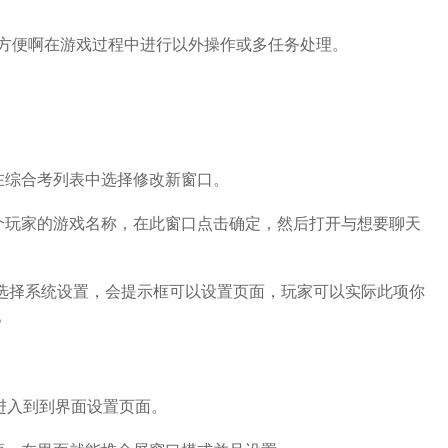
方便啊在游戏过程中进行以外操作或多任务处理。
在综合考列表中选择修改新窗口。
个玩家的游戏名称，在此窗口点击确定，然后打开与想要聊天
,选择系统设置，会提示框可以设置页面，玩家可以实际此项你
。
进入到到界面设置页面。