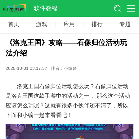
软件教程
首页
游戏
应用
排行
专题
《洛克王国》攻略——石像归位活动玩
法介绍
2025-10-01 03:17:37
作者：小编酱
洛克王国石像归位活动怎么玩？石像归位活动
是洛克王国这款手游中的活动之一， 那么这个活动
应该怎么玩呢？这就有很多小伙伴还不清了，所以
下面和小编一起来看看吧！