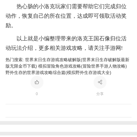
热心肠的小洛克玩家们需要帮助它们完成归位
动作，恢复自己的所在位置，达成即可领取活动奖
励。
以上就是小编整理带来的洛克王国石像归位活
动玩法介绍，更多相关游戏攻略，请关注手游网!
热门搜索:
世界末日生存游戏攻略破解版(世界末日生存破解版最新
版无限金币下载)
模拟冒险角色游戏攻略(冒险世界手游人物攻略)
野外生存的世界游戏攻略综合篇(模拟野外生存游戏大全)
0
分享