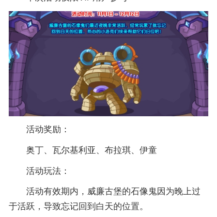
活动奖励：
奥丁、瓦尔基利亚、布拉琪、伊童
活动玩法：
活动有效期内，威廉古堡的石像鬼因为晚上过
于活跃，导致忘记回到白天的位置。