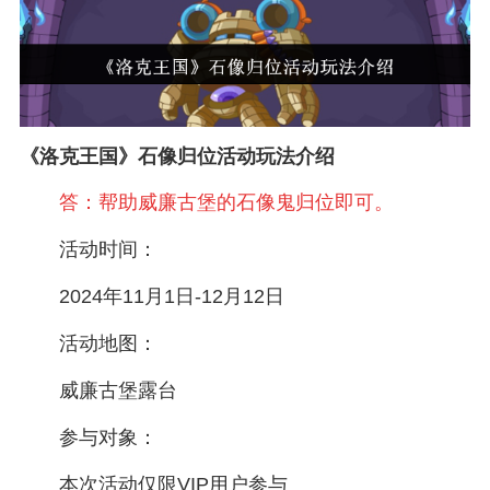
《洛克王国》石像归位活动玩法介绍
答：帮助威廉古堡的石像鬼归位即可。
活动时间：
2024年11月1日-12月12日
活动地图：
威廉古堡露台
参与对象：
本次活动仅限VIP用户参与