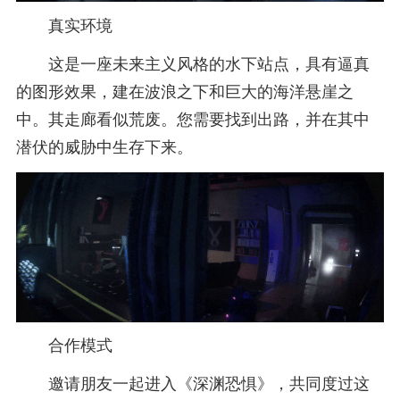
真实环境
这是一座未来主义风格的水下站点，具有逼真
的图形效果，建在波浪之下和巨大的海洋悬崖之
中。其走廊看似荒废。您需要找到出路，并在其中
潜伏的威胁中生存下来。
合作模式
邀请朋友一起进入《深渊恐惧》，共同度过这