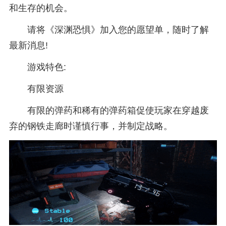
和生存的机会。
请将《深渊恐惧》加入您的愿望单，随时了解
最新消息!
游戏特色:
有限资源
有限的弹药和稀有的弹药箱促使玩家在穿越废
弃的钢铁走廊时谨慎行事，并制定战略。