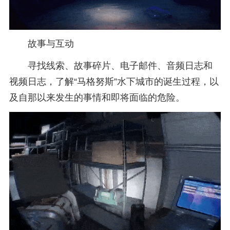
故事与互动
寻找线索、故事碎片、电子邮件、音频日志和
视频日志，了解“马格努斯”水下城市的诞生过程，以
及自那以来发生的事情和即将面临的危险。