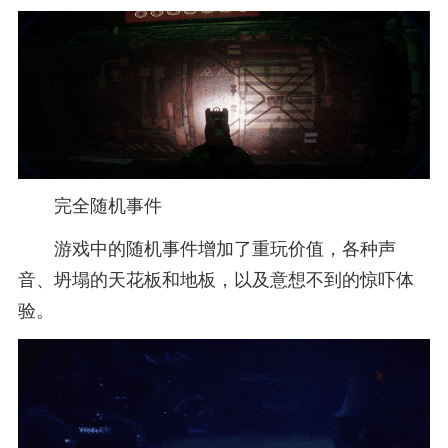
完全随机事件
游戏中的随机事件增加了重玩价值，各种声
音、坍塌的天花板和地板，以及意想不到的惊吓体
验。