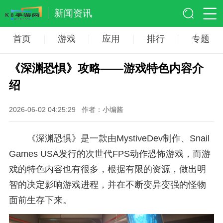
新闻资讯
首页
游戏
应用
排行
专题
《深渊恐惧》攻略——游戏特色内容介
绍
2026-06-02 04:25:29
作者：小编酱
《深渊恐惧》是一款由MystiveDev制作、Snail
Games USA发行的次世代FPS动作恐怖游戏，而游
戏的特色内容也有很多，根据有限的资源，做出明
智的决定影响游戏进程，并在不断变异变强的怪物
面前生存下来。