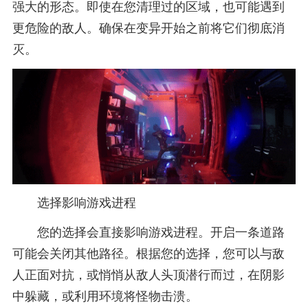
强大的形态。即使在您清理过的区域，也可能遇到
更危险的敌人。确保在变异开始之前将它们彻底消
灭。
选择影响游戏进程
您的选择会直接影响游戏进程。开启一条道路
可能会关闭其他路径。根据您的选择，您可以与敌
人正面对抗，或悄悄从敌人头顶潜行而过，在阴影
中躲藏，或利用环境将怪物击溃。