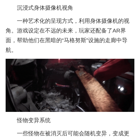
沉浸式身体摄像机视角
一种艺术化的呈现方式，利用身体摄像机的视
角。游戏设定在不远的未来，玩家还配备了AR界
面，帮助他们在黑暗的“马格努斯”设施的走廊中导
航。
怪物变异系统
一些怪物在被消灭后可能会随机变异，变成更