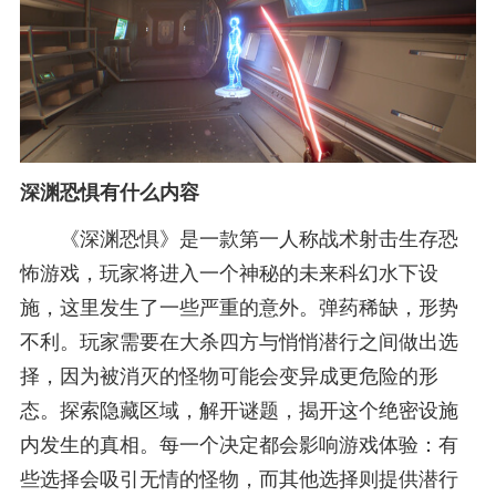
深渊恐惧有什么内容
《深渊恐惧》是一款第一人称战术射击生存恐
怖游戏，玩家将进入一个神秘的未来科幻水下设
施，这里发生了一些严重的意外。弹药稀缺，形势
不利。玩家需要在大杀四方与悄悄潜行之间做出选
择，因为被消灭的怪物可能会变异成更危险的形
态。探索隐藏区域，解开谜题，揭开这个绝密设施
内发生的真相。每一个决定都会影响游戏体验：有
些选择会吸引无情的怪物，而其他选择则提供潜行