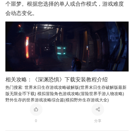
个噩梦。根据您选择的单人或合作模式，游戏难度
会动态变化。
相关攻略：《深渊恐惧》下载安装教程介绍
热门搜索:
世界末日生存游戏攻略破解版(世界末日生存破解版最新
版无限金币下载)
模拟冒险角色游戏攻略(冒险世界手游人物攻略)
野外生存的世界游戏攻略综合篇(模拟野外生存游戏大全)
0
分享