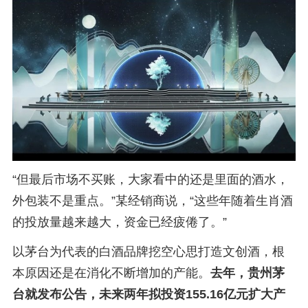
“但最后市场不买账，大家看中的还是里面的酒水，
外包装不是重点。”某经销商说，“这些年随着生肖酒
的投放量越来越大，资金已经疲倦了。”
以茅台为代表的白酒品牌挖空心思打造文创酒，根
本原因还是在消化不断增加的产能。
去年，贵州茅
台就发布公告，未来两年拟投资155.16亿元扩大产