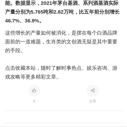
能。数据显示，2021年茅台基酒、系列酒基酒实际
产量分别为5.765吨和2.82万吨，比五年前分别增长
46.7%、36.9%。
这些增长的产量如何被消化，是摆在每个白酒品牌
面前的一道难题，生肖类的文创酒无疑是其中重要
的手段。
点击收藏本站，随时了解时事热点、娱乐咨询、游
戏攻略等更多精彩文章。
0
分享