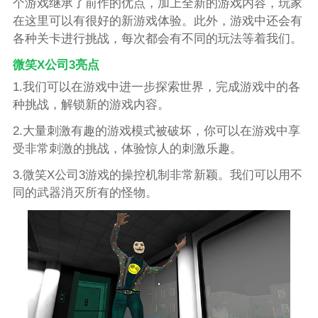
个游戏继承了前作的优点，加上全新的游戏内容，玩家
在这里可以有很好的新游戏体验。此外，游戏中还会有
各种关卡进行挑战，每次都会有不同的玩法等着我们。
微笑X公司3亮点
1.我们可以在游戏中进一步探索世界，完成游戏中的各
种挑战，解锁新的游戏内容。
2.大量刺激有趣的游戏模式被破坏，你可以在游戏中享
受非常刺激的挑战，体验惊人的刺激乐趣。
3.微笑X公司3游戏的操控机制非常新颖。我们可以用不
同的武器消灭所有的怪物。