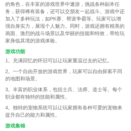
的角色，在丰富的游戏世界中遨游，挑战各种副本任
务，获得稀有装备，还可以交朋友一起战斗。游戏中还
加入了多种玩法，如PK赛、帮派争霸等。玩家可以增
强自身实力，展现个人魅力。同时，游戏还拥有精美的
画面、激烈的战斗场景以及华丽的技能和特效，带给玩
家身临其境的游戏体验。
游戏功能
1。充满回忆的怀旧可以让玩家重温过去的记忆。
2。一个自由开放的游戏世界，玩家可以自由探索不同
的地图和场景。
3。丰富的职业体系，包括士兵、法师、道士等。每个
职业都有独特的技能和属性。
4。独特的宠物系统可以让玩家拥有各种可爱的宠物来
提升自己的能力和属性。
游戏集锦