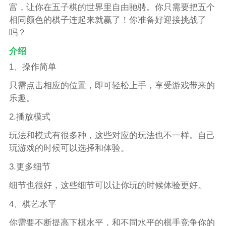
富，让你在五子棋的世界里自由驰骋。你只需要把五个
相同颜色的棋子连起来就赢了！你准备好迎接挑战了
吗？
介绍
1、操作简单
只需点击相应的位置，即可轻松上手，享受游戏带来的
乐趣。
2.播放模式
玩法和模式有很多种，这些对应的玩法也不一样。自己
玩游戏的时候可以选择和体验。
3.更多细节
细节也很好，这些细节可以让你玩的时候体验更好。
4、棋艺水平
你需要不断提高下棋水平，和不同水平的棋手竞争你的