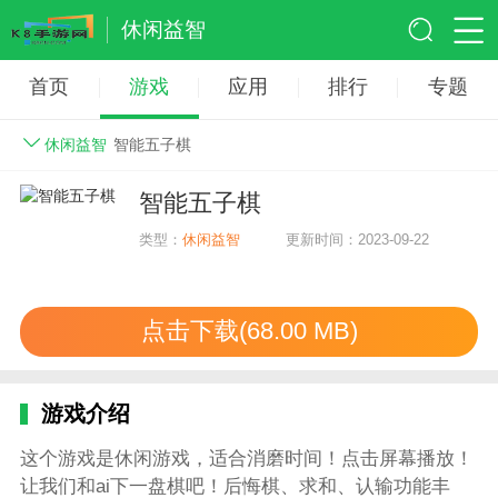
休闲益智
首页
游戏
应用
排行
专题
休闲益智
智能五子棋
智能五子棋
类型：
休闲益智
更新时间：2023-09-22
点击下载(68.00 MB)
游戏介绍
这个游戏是休闲游戏，适合消磨时间！点击屏幕播放！
让我们和ai下一盘棋吧！后悔棋、求和、认输功能丰