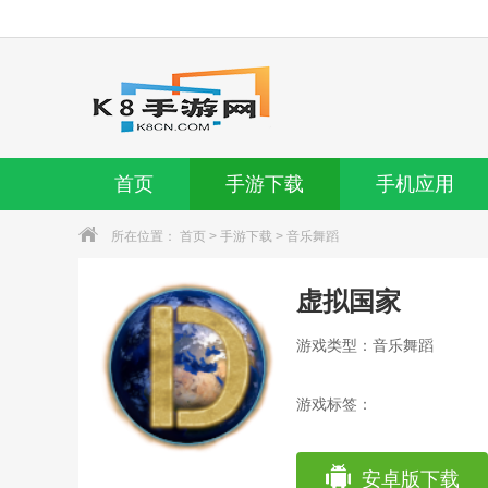
首页
手游下载
手机应用
所在位置：
首页
>
手游下载
>
音乐舞蹈
虚拟国家
游戏类型：音乐舞蹈
游戏标签：
安卓版下载