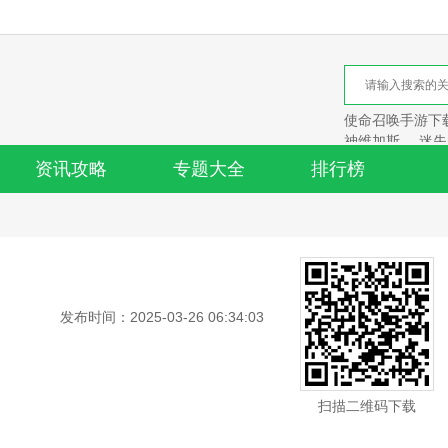
使命召唤手游下
神维加斯
迷失
资讯攻略
专题大全
排行榜
发布时间：2025-03-26 06:34:03
扫描二维码下载