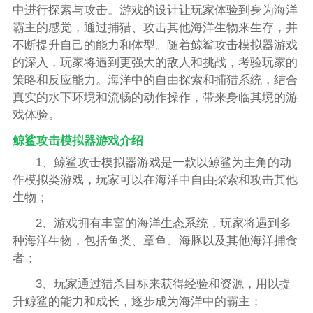
中进行探索与攻击。游戏的设计让玩家体验到身为海洋
霸主的感觉，通过捕猎、攻击其他海洋生物来生存，并
不断提升自己的能力和体型。随着鲸鲨攻击模拟器游戏
的深入，玩家将遇到更强大的敌人和挑战，考验玩家的
策略和反应能力。海洋中的自由探索和捕猎系统，结合
真实的水下环境和流畅的动作操作，带来身临其境的游
戏体验。
鲸鲨攻击模拟器游戏介绍
1、鲸鲨攻击模拟器游戏是一款以鲸鲨为主角的动
作模拟类游戏，玩家可以在海洋中自由探索和攻击其他
生物；
2、游戏拥有丰富的海洋生态系统，玩家将遇到多
种海洋生物，包括鱼类、章鱼、海豚以及其他海洋捕食
者；
3、玩家通过猎杀目标来获得经验和资源，用以提
升鲸鲨的能力和成长，逐步成为海洋中的霸主；