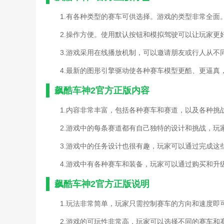
1.有各种类型的赛车可供选择。游戏的类型非常全面
2.操作方便。使用默认按钮和模拟驾驶可以让玩家更
3.游戏采用在线播放机制，可以邀请朋友或行人从不
4.最新的图形引擎驱动使各种赛车模型更酷、更逼真
飙酷车神2官方正版内容
1.内容非常丰富，包括各种赛车和赛道，以及各种挑
2.游戏中的每条赛道都有自己独特的设计和挑战，玩
3.游戏中的任务设计也很有趣，玩家可以通过完成这
4.游戏中有各种赛车和装备，玩家可以通过购买和升
飙酷车神2官方正版说明
1.玩法非常简单，玩家只需控制赛车的方向和速度即
2.游戏的可玩性非常高，玩家可以选择不同的赛车和