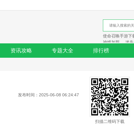
使命召唤手游下
神维加斯
迷失
资讯攻略
专题大全
排行榜
发布时间：2025-06-08 06:24:47
扫描二维码下载