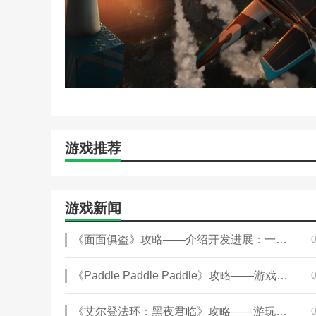
游戏推荐
游戏新闻
《面面俱盗》攻略——介绍开发进展：一款用耳朵玩的游戏
《Paddle Paddle Paddle》攻略——游戏官网地址介绍
《艾尔登法环：黑夜君临》攻略——游玩注意事项分享