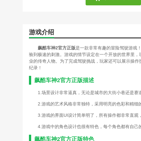
游戏介绍
飙酷车神2官方正版
是一款非常有趣的冒险驾驶游戏
验到极速的刺激。游戏的情节设定在一个开放的世界里，
业的传奇人物。为了完成驾驶挑战，玩家还可以展示操作
纪录！
飙酷车神2官方正版描述
1.场景设计非常逼真，无论是城市的大街小巷还是赛
2.游戏的艺术风格非常独特，采用明亮的色彩和精细
3.游戏的界面UI设计简单明了，所有操作都非常直观
4.游戏中的角色设计也很有特色，每个角色都有自己
飙酷车神2官方正版特色