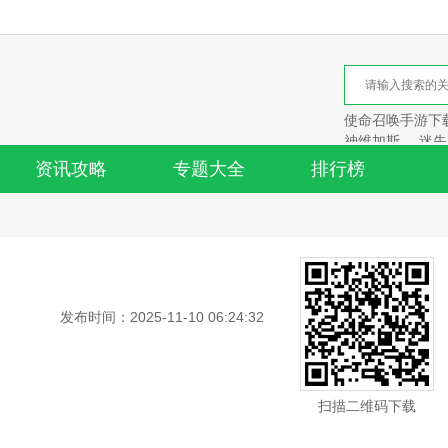
使命召唤手游下
神维加斯
迷失
资讯攻略
专题大全
排行榜
发布时间：2025-11-10 06:24:32
扫描二维码下载