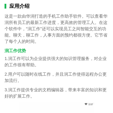
应用介绍
这是一款由华润打造的手机工作助手软件。可以查看华
润所有员工的最新工作进度，更高效的管理工人。在这
个软件中，“润工作”还可以实现员工之间智能交互的功
能。聊天，聊工作，人事方面的预约都很方便。它节省
了每个人的时间。
润工作优势
1.润工作可以为企业提供强大的知识管理服务，对企业
的工作很有帮助。
2.用户可以随时在线工作，并且润工作使得远程办公更
加流行。
3.润工作提供专业的文档编辑器，带来丰富的知识和更
好的扩展工作。