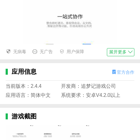
无病毒
无广告
用户保障
展开更多
应用信息
官方合作
当前版本：2.4.4
开发商：追梦记游戏公司
应用语言：简体中文
系统要求：安卓V4.2.0以上
游戏截图