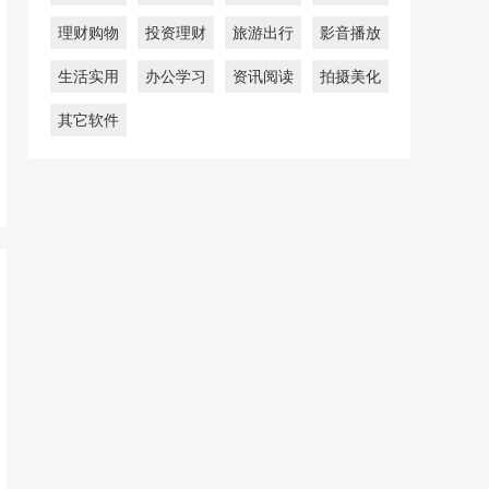
理财购物
投资理财
旅游出行
影音播放
生活实用
办公学习
资讯阅读
拍摄美化
其它软件