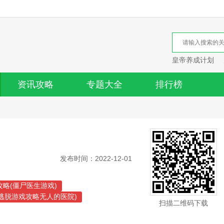
皇帝养成计划
资讯攻略
专题大全
排行榜
发布时间：2022-12-01
略(僵尸医生游戏)
室逃脱游戏攻略无人的医院)
扫描二维码下载
室逃脱之恐怖医院攻略)
离僵尸医院游戏攻略视频)